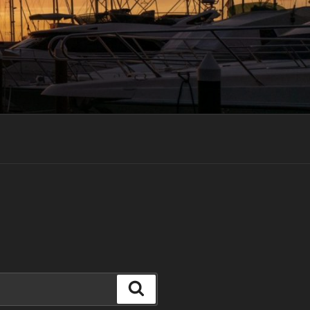
Suchen