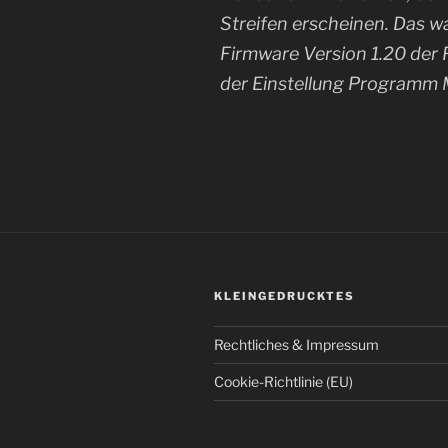
Streifen erscheinen. Das w
Firmware Version 1.20 der 
der Einstellung Programm 
KLEINGEDRUCKTES
Rechtliches & Impressum
Cookie-Richtlinie (EU)