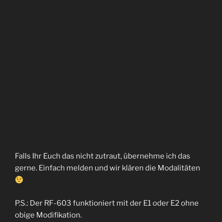
Falls Ihr Euch das nicht zutraut, übernehme ich das
gerne. Einfach melden und wir klären die Modalitäten
P.S.: Der RF-603 funktioniert mit der E1 oder E2 ohne
obige Modifikation.