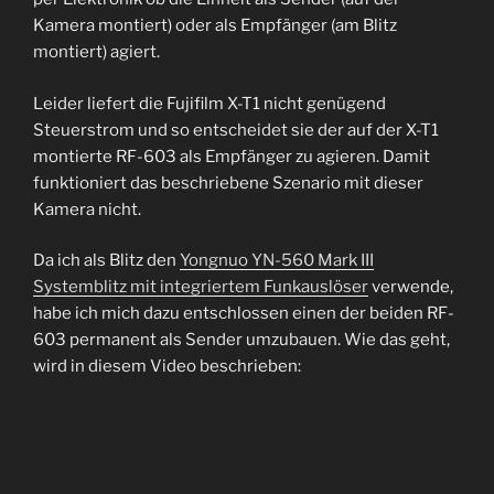
Kamera montiert) oder als Empfänger (am Blitz
montiert) agiert.
Leider liefert die Fujifilm X-T1 nicht genügend
Steuerstrom und so entscheidet sie der auf der X-T1
montierte RF-603 als Empfänger zu agieren. Damit
funktioniert das beschriebene Szenario mit dieser
Kamera nicht.
Da ich als Blitz den
Yongnuo YN-560 Mark III
Systemblitz mit integriertem Funkauslöser
verwende,
habe ich mich dazu entschlossen einen der beiden RF-
603 permanent als Sender umzubauen. Wie das geht,
wird in diesem Video beschrieben: