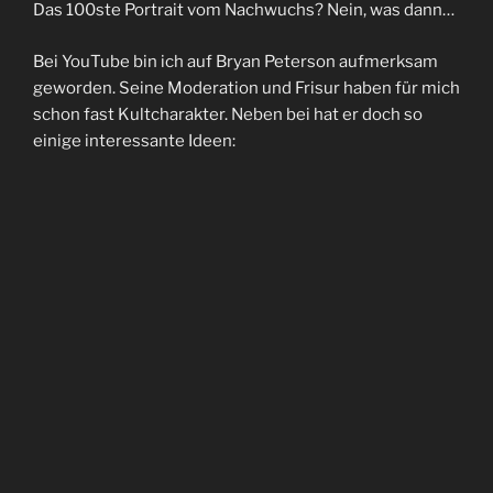
Das 100ste Portrait vom Nachwuchs? Nein, was dann…
Bei YouTube bin ich auf Bryan Peterson aufmerksam
geworden. Seine Moderation und Frisur haben für mich
schon fast Kultcharakter. Neben bei hat er doch so
einige interessante Ideen: