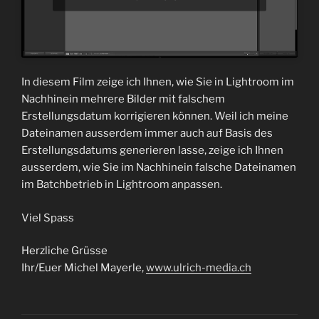
In diesem Film zeige ich Ihnen, wie Sie in Lightroom im
Nachhinein mehrere Bilder mit falschem
Erstellungsdatum korrigieren können. Weil ich meine
Dateinamen ausserdem immer auch auf Basis des
Erstellungsdatums generieren lasse, zeige ich Ihnen
ausserdem, wie Sie im Nachhinein falsche Dateinamen
im Batchbetrieb in Lightroom anpassen.
Viel Spass
Herzliche Grüsse
Ihr/Euer Michel Mayerle,
www.ulrich-media.ch