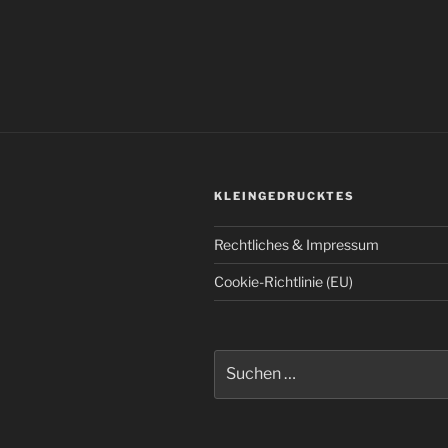
KLEINGEDRUCKTES
Rechtliches & Impressum
Cookie-Richtlinie (EU)
Suchen
nach: