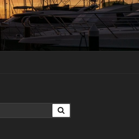
Suchen